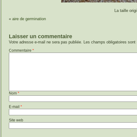
La taille ori
«
aire de germination
Laisser un commentaire
Votre adresse e-mail ne sera pas publiée.
Les champs obligatoires sont
Commentaire
*
Nom
*
E-mail
*
Site web