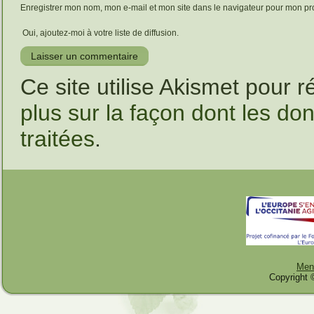
Enregistrer mon nom, mon e-mail et mon site dans le navigateur pour mon p
Oui, ajoutez-moi à votre liste de diffusion.
Ce site utilise Akismet pour r
plus sur la façon dont les d
traitées
.
Ment
Copyright 