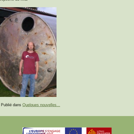
Publié dans
Quelques nouvelles...