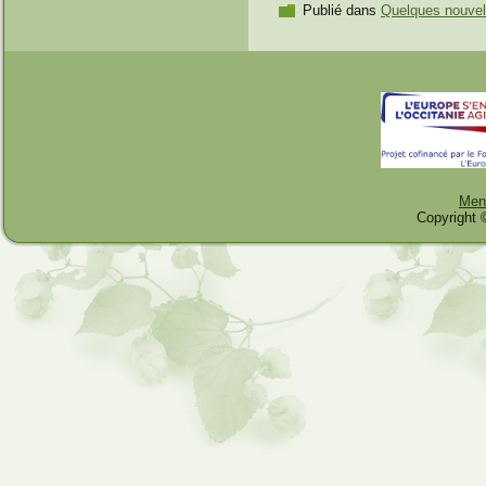
Publié dans
Quelques nouvell
Ment
Copyright 